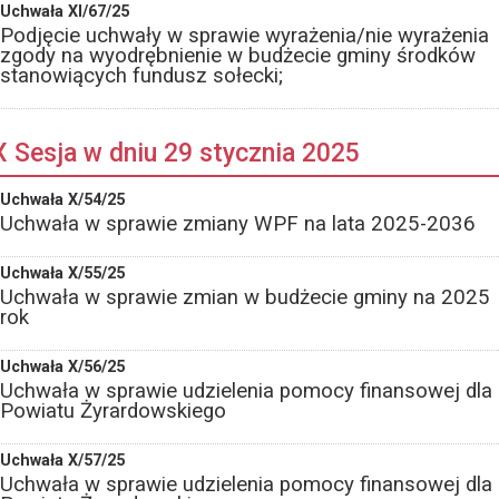
Uchwała XI/67/25
Podjęcie uchwały w sprawie wyrażenia/nie wyrażenia
zgody na wyodrębnienie w budżecie gminy środków
stanowiących fundusz sołecki;
X Sesja w dniu 29 stycznia 2025
Uchwała X/54/25
Uchwała w sprawie zmiany WPF na lata 2025-2036
Uchwała X/55/25
Uchwała w sprawie zmian w budżecie gminy na 2025
rok
Uchwała X/56/25
Uchwała w sprawie udzielenia pomocy finansowej dla
Powiatu Żyrardowskiego
Uchwała X/57/25
Uchwała w sprawie udzielenia pomocy finansowej dla