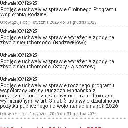
Uchwała XX/126/25
Podjęcie uchwały w sprawie Gminnego Programu
Wspierania Rodziny;
Obowiązuje od:
1 stycznia 2026
do:
31 grudnia 2028
Uchwała XX/127/25
Podjęcie uchwały w sprawie wyrażenia zgody na
zbycie nieruchomości (Radziwiłłów);
Uchwała XX/128/25
Podjęcie uchwały w sprawie wyrażenia zgody na
zbycie nieruchomości (Stary Łajszczew)
Uchwała XX/129/25
Podjęcie uchwały w sprawie rocznego programu
współpracy Gminy Puszcza Mariańska z
organizacjami pozarządowymi oraz podmiotami
wymienionymi w art. 3 ust. 3 ustawy o działalności
pożytku publicznego i o wolontariacie na rok 2026
Obowiązuje od:
1 stycznia 2026
do:
31 grudnia 2026