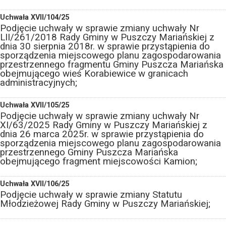
Uchwała XVII/104/25
Podjęcie uchwały w sprawie zmiany uchwały Nr
LII/261/2018 Rady Gminy w Puszczy Mariańskiej z
dnia 30 sierpnia 2018r. w sprawie przystąpienia do
sporządzenia miejscowego planu zagospodarowania
przestrzennego fragmentu Gminy Puszcza Mariańska
obejmującego wieś Korabiewice w granicach
administracyjnych;
Uchwała XVII/105/25
Podjęcie uchwały w sprawie zmiany uchwały Nr
XI/63/2025 Rady Gminy w Puszczy Mariańskiej z
dnia 26 marca 2025r. w sprawie przystąpienia do
sporządzenia miejscowego planu zagospodarowania
przestrzennego Gminy Puszcza Mariańska
obejmującego fragment miejscowości Kamion;
Uchwała XVII/106/25
Podjęcie uchwały w sprawie zmiany Statutu
Młodzieżowej Rady Gminy w Puszczy Mariańskiej;