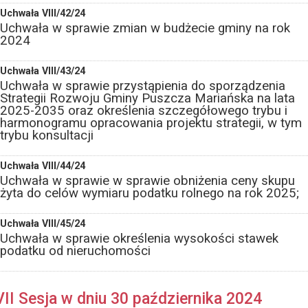
Uchwała VIII/42/24
Uchwała w sprawie zmian w budżecie gminy na rok
2024
Uchwała VIII/43/24
Uchwała w sprawie przystąpienia do sporządzenia
Strategii Rozwoju Gminy Puszcza Mariańska na lata
2025-2035 oraz określenia szczegółowego trybu i
harmonogramu opracowania projektu strategii, w tym
trybu konsultacji
Uchwała VIII/44/24
Uchwała w sprawie w sprawie obniżenia ceny skupu
żyta do celów wymiaru podatku rolnego na rok 2025;
Uchwała VIII/45/24
Uchwała w sprawie określenia wysokości stawek
podatku od nieruchomości
VII Sesja w dniu 30 października 2024