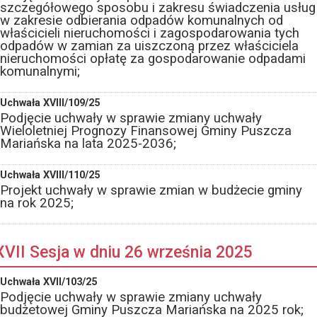
szczegółowego sposobu i zakresu świadczenia usług
w zakresie odbierania odpadów komunalnych od
właścicieli nieruchomości i zagospodarowania tych
odpadów w zamian za uiszczoną przez właściciela
nieruchomości opłatę za gospodarowanie odpadami
komunalnymi;
Uchwała XVIII/109/25
Podjęcie uchwały w sprawie zmiany uchwały
Wieloletniej Prognozy Finansowej Gminy Puszcza
Mariańska na lata 2025-2036;
Uchwała XVIII/110/25
Projekt uchwały w sprawie zmian w budżecie gminy
na rok 2025;
XVII Sesja w dniu 26 września 2025
Uchwała XVII/103/25
Podjęcie uchwały w sprawie zmiany uchwały
budżetowej Gminy Puszcza Mariańska na 2025 rok;