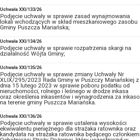
Uchwała XXI/133/26
Podjęcie uchwały w sprawie zasad wynajmowania
lokali wchodzących w skład mieszkaniowego zasobu
Gminy Puszcza Mariańska;
Uchwała XXI/134/26
Podjęcie uchwały w sprawie rozpatrzenia skargi na
działalność Wójta Gminy;
Uchwała XXI/135/26
Podjęcie uchwały w sprawie zmiany Uchwały Nr
XLIX/295/2023 Rada Gminy w Puszczy Mariańskiej z
dnia 15 lutego 2023 w sprawie poboru podatku od
nieruchomości, rolnego i leśnego w drodze inkasa
oraz określenia inkasentów i wynagrodzenia za inkaso
na terenie gminy Puszcza Mariańska.
Uchwała XXI/136/26
Podjęcie uchwały w sprawie ustalenia wysokości
ekwiwalentu pieniężnego dla strażaka ratownika oraz
kandydata na strażaka ratownika będącego członkiem