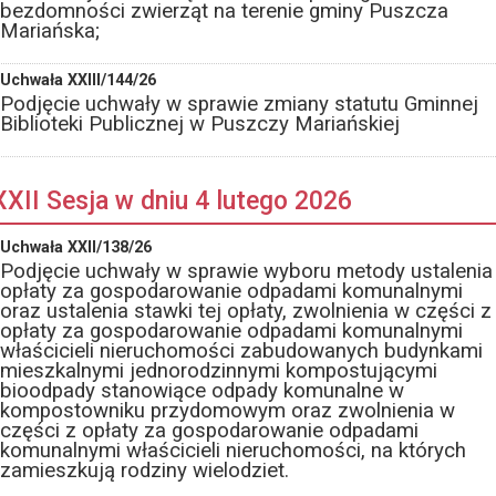
bezdomności zwierząt na terenie gminy Puszcza
Mariańska;
Uchwała XXIII/144/26
Podjęcie uchwały w sprawie zmiany statutu Gminnej
Biblioteki Publicznej w Puszczy Mariańskiej
XXII Sesja w dniu 4 lutego 2026
Uchwała XXII/138/26
Podjęcie uchwały w sprawie wyboru metody ustalenia
opłaty za gospodarowanie odpadami komunalnymi
oraz ustalenia stawki tej opłaty, zwolnienia w części z
opłaty za gospodarowanie odpadami komunalnymi
właścicieli nieruchomości zabudowanych budynkami
mieszkalnymi jednorodzinnymi kompostującymi
bioodpady stanowiące odpady komunalne w
kompostowniku przydomowym oraz zwolnienia w
części z opłaty za gospodarowanie odpadami
komunalnymi właścicieli nieruchomości, na których
zamieszkują rodziny wielodziet.