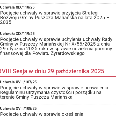
Uchwała XIX/118/25
Podjęcie uchwały w sprawie przyjęcia Strategii
Rozwoju Gminy Puszcza Mariańska na lata 2025 –
2035.
Uchwała XIX/119/25
Podjęcie uchwały w sprawie uchylenia uchwały Rady
Gminy w Puszczy Mariańskiej Nr X/56/2025 z dnia
29 stycznia 2025 roku w sprawie udzielenia pomocy
finansowej dla Powiatu Żyrardowskiego
XVIII Sesja w dniu 29 października 2025
Uchwała XVIII/107/25
Podjęcie uchwały w sprawie w sprawie uchwalenia
Regulaminu utrzymania czystości i porządku na
terenie Gminy Puszcza Mariańska;
Uchwała XVIII/108/25
Podjęcie uchwały w sprawie określenia