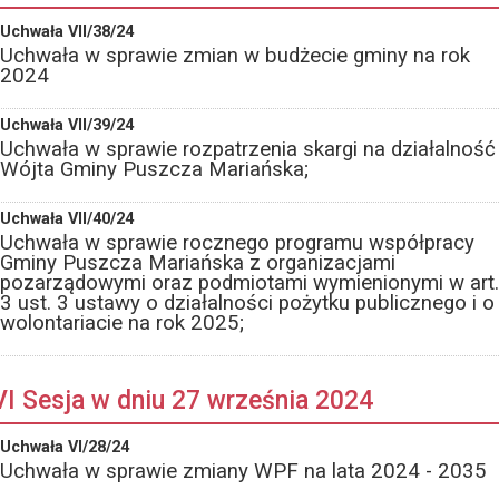
Uchwała VII/38/24
Uchwała w sprawie zmian w budżecie gminy na rok
2024
Uchwała VII/39/24
Uchwała w sprawie rozpatrzenia skargi na działalność
Wójta Gminy Puszcza Mariańska;
Uchwała VII/40/24
Uchwała w sprawie rocznego programu współpracy
Gminy Puszcza Mariańska z organizacjami
pozarządowymi oraz podmiotami wymienionymi w art.
3 ust. 3 ustawy o działalności pożytku publicznego i o
wolontariacie na rok 2025;
VI Sesja w dniu 27 września 2024
Uchwała VI/28/24
Uchwała w sprawie zmiany WPF na lata 2024 - 2035