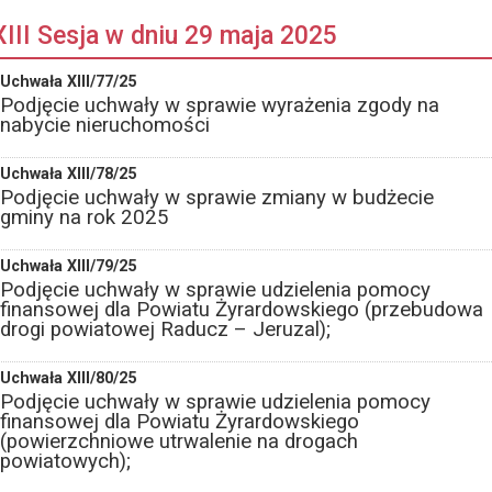
XIII Sesja w dniu 29 maja 2025
Uchwała XIII/77/25
Podjęcie uchwały w sprawie wyrażenia zgody na
nabycie nieruchomości
Uchwała XIII/78/25
Podjęcie uchwały w sprawie zmiany w budżecie
gminy na rok 2025
Uchwała XIII/79/25
Podjęcie uchwały w sprawie udzielenia pomocy
finansowej dla Powiatu Żyrardowskiego (przebudowa
drogi powiatowej Raducz – Jeruzal);
Uchwała XIII/80/25
Podjęcie uchwały w sprawie udzielenia pomocy
finansowej dla Powiatu Żyrardowskiego
(powierzchniowe utrwalenie na drogach
powiatowych);