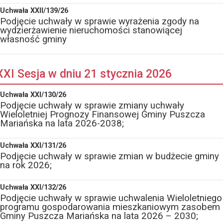
Uchwała XXII/139/26
Podjęcie uchwały w sprawie wyrażenia zgody na
wydzierżawienie nieruchomości stanowiącej
własność gminy
XXI Sesja w dniu 21 stycznia 2026
Uchwała XXI/130/26
Podjęcie uchwały w sprawie zmiany uchwały
Wieloletniej Prognozy Finansowej Gminy Puszcza
Mariańska na lata 2026-2038;
Uchwała XXI/131/26
Podjęcie uchwały w sprawie zmian w budżecie gminy
na rok 2026;
Uchwała XXI/132/26
Podjęcie uchwały w sprawie uchwalenia Wieloletniego
programu gospodarowania mieszkaniowym zasobem
Gminy Puszcza Mariańska na lata 2026 – 2030;