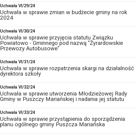
Uchwała VI/29/24
Uchwała w sprawie zmian w budżecie gminy na rok
2024
Uchwała VI/30/24
Uchwała w sprawie przyjęcia statutu Związku
Powiatowo - Gminnego pod nazwą "Żyrardowskie
Przewozy Autobusowe"
Uchwała VI/31/24
Uchwała w sprawie rozpatrzenia skargi na działalność
dyrektora szkoły
Uchwała VI/32/24
Uchwała w sprawie utworzenia Młodzieżowej Rady
Gminy w Puszczy Mariańskiej i nadania jej statutu
Uchwała VI/33/24
Uchwała w sprawie przystąpienia do sporządzenia
planu ogólnego gminy Puszcza Mariańska